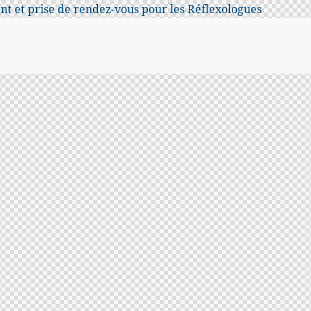
t et prise de rendez-vous pour les Réflexologues